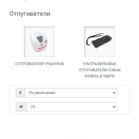
Отпугиватели
ОТПУГИВАТЕЛИ ГРЫЗУНОВ
УЛЬТРАЗВУКОВЫЕ
ОТПУГИВАТЕЛИ СОБАК
КУПИТЬ В ТВЕРИ