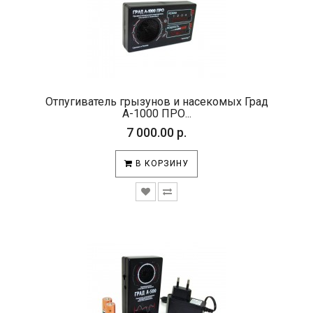
Отпугиватель грызунов и насекомых Град
А-1000 ПРО...
7 000.00 р.
В КОРЗИНУ