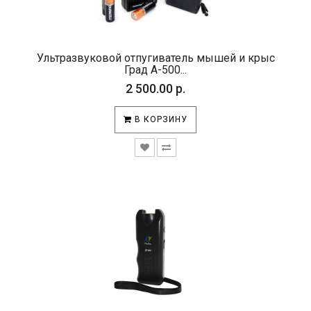
Ультразвуковой отпугиватель мышей и крыс
Град А-500...
2 500.00 р.
В КОРЗИНУ