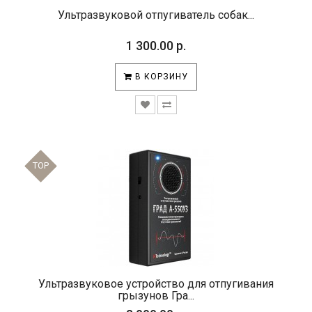
Ультразвуковой отпугиватель собак...
1 300.00 р.
В КОРЗИНУ
TOP
Ультразвуковое устройство для отпугивания
грызунов Гра...