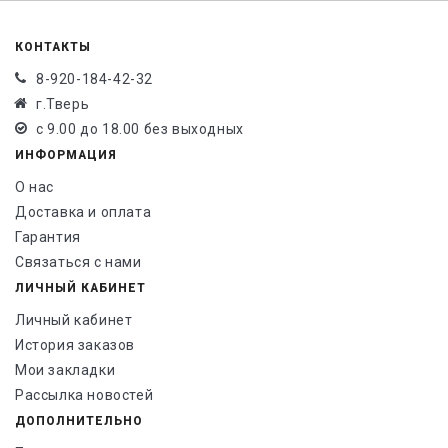
КОНТАКТЫ
8-920-184-42-32
г.Тверь
с 9.00 до 18.00 без выходных
ИНФОРМАЦИЯ
О нас
Доставка и оплата
Гарантия
Связаться с нами
ЛИЧНЫЙ КАБИНЕТ
Личный кабинет
История заказов
Мои закладки
Рассылка новостей
ДОПОЛНИТЕЛЬНО