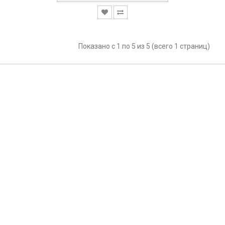
Показано с 1 по 5 из 5 (всего 1 страниц)