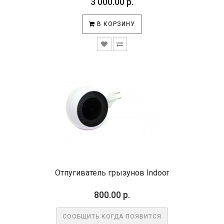
3 000.00 р.
В КОРЗИНУ
Отпугиватель грызунов Indoor
800.00 р.
СООБЩИТЬ КОГДА ПОЯВИТСЯ